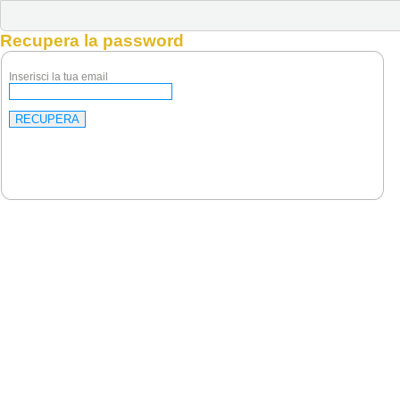
Recupera la password
Inserisci la tua email